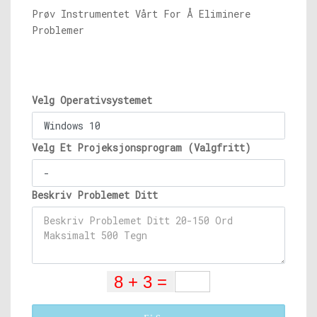
Prøv Instrumentet Vårt For Å Eliminere
Problemer
Velg Operativsystemet
Velg Et Projeksjonsprogram (Valgfritt)
Beskriv Problemet Ditt