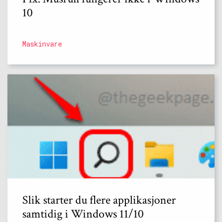
10
Maskinvare
Slik starter du flere applikasjoner
samtidig i Windows 11/10