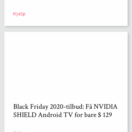
Hjelp
Black Friday 2020-tilbud: Få NVIDIA
SHIELD Android TV for bare $ 129