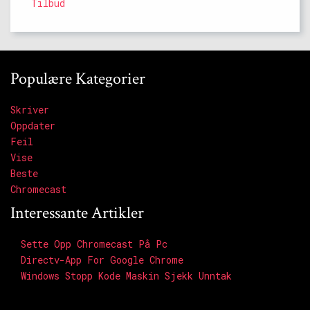
Tilbud
Populære Kategorier
Skriver
Oppdater
Feil
Vise
Beste
Chromecast
Interessante Artikler
Sette Opp Chromecast På Pc
Directv-App For Google Chrome
Windows Stopp Kode Maskin Sjekk Unntak