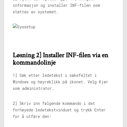
informasjon og installer INF-filen som
støttes av systemet.
Løsning 2] Installer INF-filen via en
kommandolinje
1] Søk etter ledetekst i søkefeltet i
Windows og høyreklikk på ikonet. Velg Kjør
som administrator.
2] Skriv inn følgende kommando i det
forhøyede ledetekstvinduet og trykk Enter
for å utføre den: