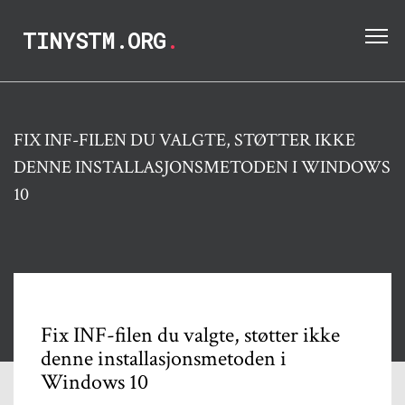
TINYSTM.ORG
.
FIX INF-FILEN DU VALGTE, STØTTER IKKE
DENNE INSTALLASJONSMETODEN I WINDOWS
10
Fix INF-filen du valgte, støtter ikke
denne installasjonsmetoden i
Windows 10