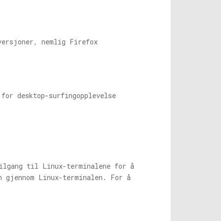
versjoner, nemlig Firefox
 for desktop-surfingopplevelse
ilgang til Linux-terminalene for å
n gjennom Linux-terminalen. For å