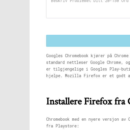
Googles Chromebook kjører på Chrome
standard nettleser Google Chrome, o
er tilgjengelige i Googles Play-buti
hjelpe. Mozilla Firefox er et godt 
Installere Firefox fra
Chromebook med en nyere versjon av 
fra Playstore: