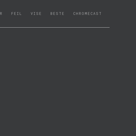
R
FEIL
VISE
BESTE
CHROMECAST