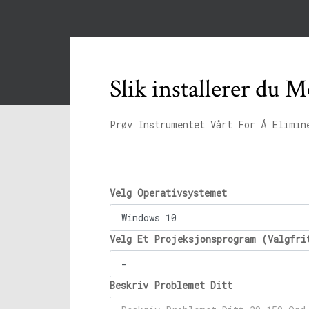
Slik installerer du 
Prøv Instrumentet Vårt For Å Elimin
Velg Operativsystemet
Velg Et Projeksjonsprogram (Valgfri
Beskriv Problemet Ditt