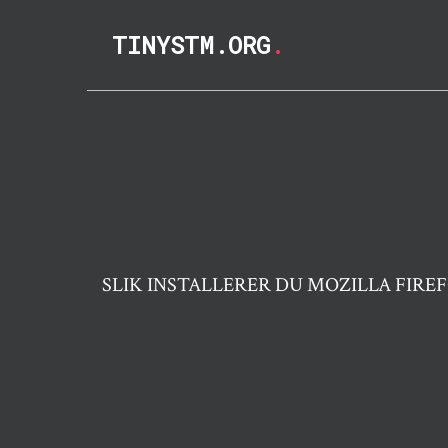
TINYSTM.ORG
.
SLIK INSTALLERER DU MOZILLA FIRE