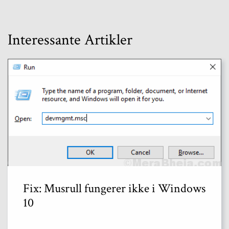
Interessante Artikler
Fix: Musrull fungerer ikke i Windows
10