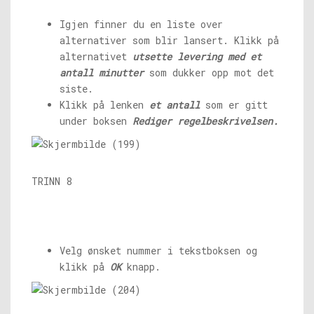
Igjen finner du en liste over
alternativer som blir lansert. Klikk på
alternativet
utsette levering med et
antall minutter
som dukker opp mot det
siste.
Klikk på lenken
et antall
som er gitt
under boksen
Rediger regelbeskrivelsen.
TRINN 8
Velg ønsket nummer i tekstboksen og
klikk på
OK
knapp.