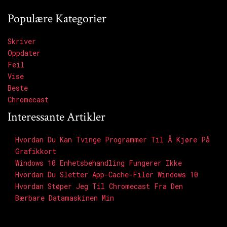
Populære Kategorier
Skriver
Oppdater
Feil
Vise
Beste
Chromecast
Interessante Artikler
Hvordan Du Kan Tvinge Programmer Til Å Kjøre På
Grafikkort
Windows 10 Enhetsbehandling Fungerer Ikke
Hvordan Du Sletter App-Cache-Filer Windows 10
Hvordan Støper Jeg Til Chromecast Fra Den
Bærbare Datamaskinen Min