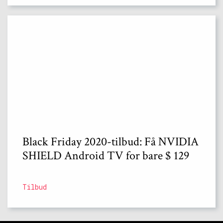
Black Friday 2020-tilbud: Få NVIDIA
SHIELD Android TV for bare $ 129
Tilbud