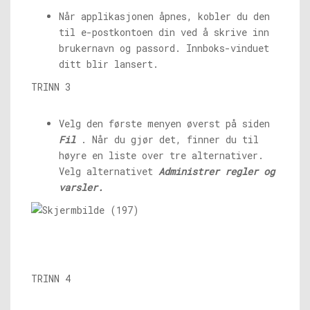
Når applikasjonen åpnes, kobler du den
til e-postkontoen din ved å skrive inn
brukernavn og passord. Innboks-vinduet
ditt blir lansert.
TRINN 3
Velg den første menyen øverst på siden
Fil
. Når du gjør det, finner du til
høyre en liste over tre alternativer.
Velg alternativet
Administrer regler og
varsler.
TRINN 4