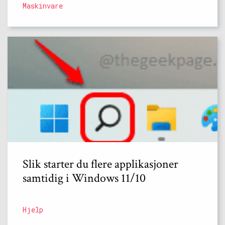
Maskinvare
Slik starter du flere applikasjoner
samtidig i Windows 11/10
Hjelp