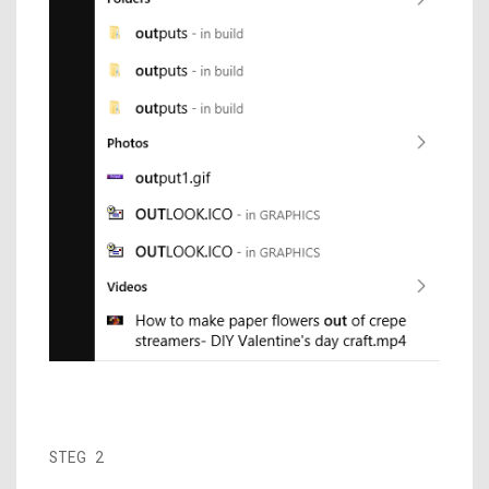
STEG 2