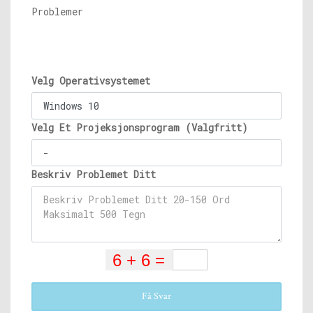
Problemer
Velg Operativsystemet
Velg Et Projeksjonsprogram (Valgfritt)
Beskriv Problemet Ditt
Få Svar