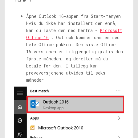
Åpne Outlook 16-appen fra Start-menyen.
Hvis du ikke har installert den ennå,
kan du laste den ned herfra -
Microsoft
Office 16
. Outlook kommer sammen med
hele Office-pakken. Den siste Office
16-versjonen er tilgjengelig gratis den
første måneden, og deretter må du
betale for den. I tillegg kan
prøveversjonene utvides til seks
måneder.